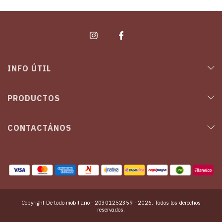
INFO ÚTIL
PRODUCTOS
CONTACTÁNOS
Copyright De todo mobiliario - 20301252359 - 2026. Todos los derechos
reservados.