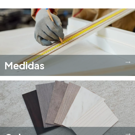
Medidas