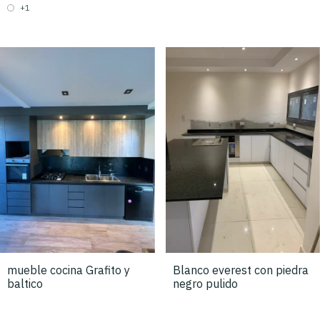
+1
mueble cocina Grafito y
Blanco everest con piedra
baltico
negro pulido