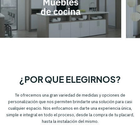
¿POR QUE ELEGIRNOS?
Te ofrecemos una gran variedad de medidas y opciones de
personalización que nos permiten brindarte una solución para casi
cualquier espacio. Nos enfocamos en darte una experiencia única,
simple e integral en todo el proceso, desde la compra de tu placard,
hasta la instalación del mismo.