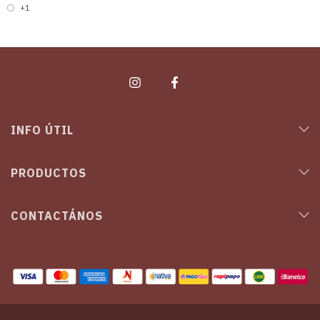
+1
INFO ÚTIL
PRODUCTOS
CONTACTÁNOS