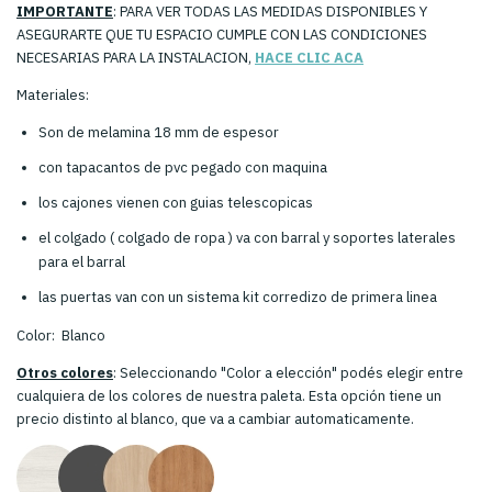
IMPORTANTE
: PARA VER TODAS LAS MEDIDAS DISPONIBLES Y
ASEGURARTE QUE TU ESPACIO CUMPLE CON LAS CONDICIONES
NECESARIAS PARA LA INSTALACION,
HACE CLIC ACA
Materiales:
Son de melamina 18 mm de espesor
con tapacantos de pvc pegado con maquina
los cajones vienen con guias telescopicas
el colgado ( colgado de ropa ) va con barral y soportes laterales
para el barral
las puertas van con un sistema kit corredizo de primera linea
Color: Blanco
Otros colores
: Seleccionando "Color a elección" podés elegir entre
cualquiera de los colores de nuestra paleta. Esta opción tiene un
precio distinto al blanco, que va a cambiar automaticamente.