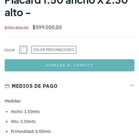
alto -
$599.000,00
$959.450,00
COLOR PERSONALIZADO
COLOR
MEDIOS DE PAGO
Medidas:
Ancho: 1.50mts
Alto: 2.30mts
Profundidad: 0.55mts